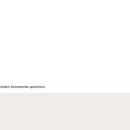
ächsten Kommentar speichern.