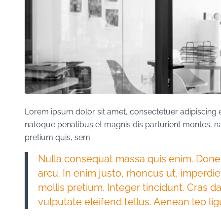
Lorem ipsum dolor sit amet, consectetuer adipiscing 
natoque penatibus et magnis dis parturient montes, na
pretium quis, sem.
Nulla consequat massa quis enim. Donec p
arcu. In enim justo, rhoncus ut, imperdie
mollis pretium. Integer tincidunt. Cras
vulputate eleifend tellus. Aenean leo lig