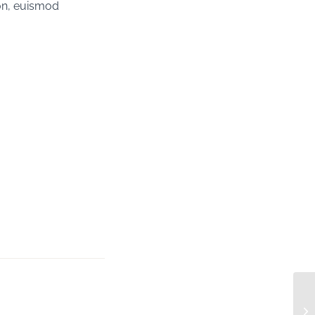
non, euismod