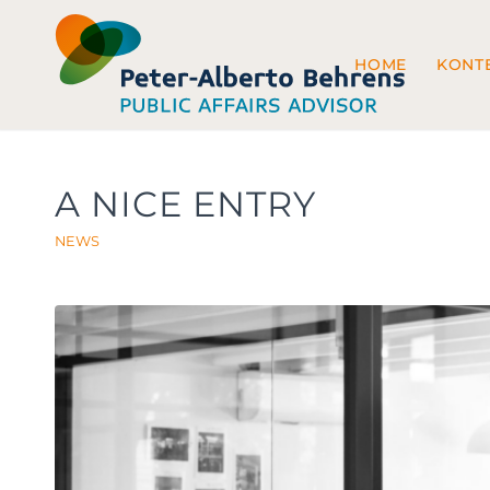
HOME
KONT
A NICE ENTRY
NEWS