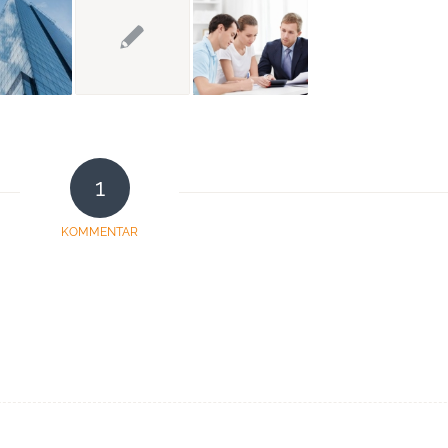
1
KOMMENTAR