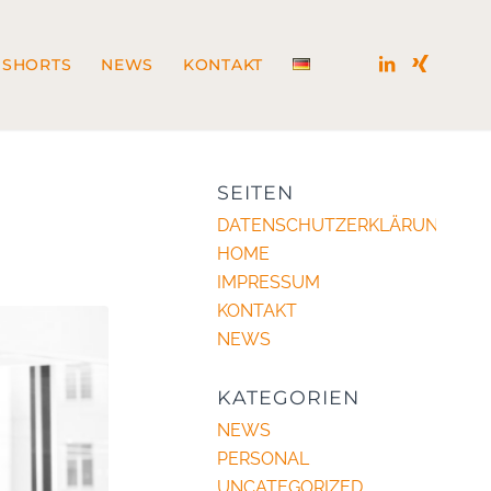
 SHORTS
NEWS
KONTAKT
SEITEN
DATENSCHUTZERKLÄRUNG
HOME
IMPRESSUM
KONTAKT
NEWS
KATEGORIEN
NEWS
PERSONAL
UNCATEGORIZED