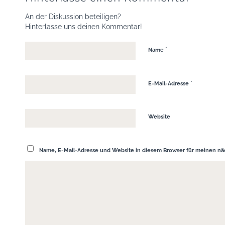
An der Diskussion beteiligen?
Hinterlasse uns deinen Kommentar!
*
Name
*
E-Mail-Adresse
Website
Name, E-Mail-Adresse und Website in diesem Browser für meinen n