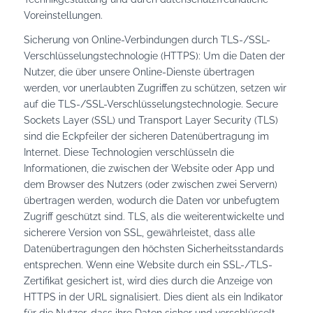
Voreinstellungen.
Sicherung von Online-Verbindungen durch TLS-/SSL-
Verschlüsselungstechnologie (HTTPS): Um die Daten der
Nutzer, die über unsere Online-Dienste übertragen
werden, vor unerlaubten Zugriffen zu schützen, setzen wir
auf die TLS-/SSL-Verschlüsselungstechnologie. Secure
Sockets Layer (SSL) und Transport Layer Security (TLS)
sind die Eckpfeiler der sicheren Datenübertragung im
Internet. Diese Technologien verschlüsseln die
Informationen, die zwischen der Website oder App und
dem Browser des Nutzers (oder zwischen zwei Servern)
übertragen werden, wodurch die Daten vor unbefugtem
Zugriff geschützt sind. TLS, als die weiterentwickelte und
sicherere Version von SSL, gewährleistet, dass alle
Datenübertragungen den höchsten Sicherheitsstandards
entsprechen. Wenn eine Website durch ein SSL-/TLS-
Zertifikat gesichert ist, wird dies durch die Anzeige von
HTTPS in der URL signalisiert. Dies dient als ein Indikator