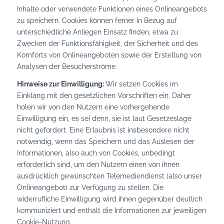
Inhalte oder verwendete Funktionen eines Onlineangebots
zu speichern. Cookies können ferner in Bezug auf
unterschiedliche Anliegen Einsatz finden, etwa zu
Zwecken der Funktionsfähigkeit, der Sicherheit und des
Komforts von Onlineangeboten sowie der Erstellung von
Analysen der Besucherströme.
Hinweise zur Einwilligung:
Wir setzen Cookies im
Einklang mit den gesetzlichen Vorschriften ein. Daher
holen wir von den Nutzern eine vorhergehende
Einwilligung ein, es sei denn, sie ist laut Gesetzeslage
nicht gefordert. Eine Erlaubnis ist insbesondere nicht
notwendig, wenn das Speichern und das Auslesen der
Informationen, also auch von Cookies, unbedingt
erforderlich sind, um den Nutzern einen von ihnen
ausdrücklich gewünschten Telemediendienst (also unser
Onlineangebot) zur Verfügung zu stellen. Die
widerrufliche Einwilligung wird ihnen gegenüber deutlich
kommuniziert und enthält die Informationen zur jeweiligen
Cookie-Nutzung.