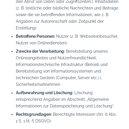
den Abruf von Daten oder Zugriffszeiten.). Inhaltsdaten
(z. B. textliche oder bildliche Nachrichten und Beiträge
sowie die sie betreffenden Informationen, wie z. B.
Angaben zur Autorenschaft oder Zeitpunkt der
Erstellung).
Betroffene Personen:
Nutzer (z. B. Webseitenbesucher,
Nutzer von Onlinediensten).
Zwecke der Verarbeitung:
Bereitstellung unseres
Onlineangebotes und Nutzerfreundlichkeit;
Informationstechnische Infrastruktur (Betrieb und
Bereitstellung von Informationssystemen und
technischen Geräten (Computer, Server etc.).).
Sicherheitsmaßnahmen.
Aufbewahrung und Löschung:
Löschung
entsprechend Angaben im Abschnitt „Allgemeine
Informationen zur Datenspeicherung und Löschung“.
Rechtsgrundlagen:
Berechtigte Interessen (Art. 6 Abs.
1 S. 1 lit. f) DSGVO).