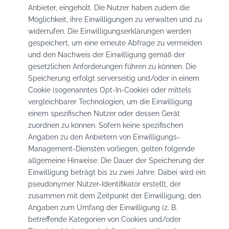
Anbieter, eingeholt. Die Nutzer haben zudem die
Möglichkeit, ihre Einwilligungen zu verwalten und zu
widerrufen. Die Einwilligungserklärungen werden
gespeichert, um eine erneute Abfrage zu vermeiden
und den Nachweis der Einwilligung gemäß der
gesetzlichen Anforderungen führen zu können. Die
Speicherung erfolgt serverseitig und/oder in einem
Cookie (sogenanntes Opt-In-Cookie) oder mittels
vergleichbarer Technologien, um die Einwilligung
einem spezifischen Nutzer oder dessen Gerät
zuordnen zu können. Sofern keine spezifischen
Angaben zu den Anbietern von Einwilligungs-
Management-Diensten vorliegen, gelten folgende
allgemeine Hinweise: Die Dauer der Speicherung der
Einwilligung beträgt bis zu zwei Jahre. Dabei wird ein
pseudonymer Nutzer-Identifikator erstellt, der
zusammen mit dem Zeitpunkt der Einwilligung, den
Angaben zum Umfang der Einwilligung (z. B.
betreffende Kategorien von Cookies und/oder