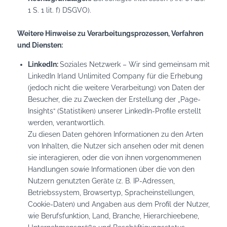
1 S. 1 lit. f) DSGVO).
Weitere Hinweise zu Verarbeitungsprozessen, Verfahren
und Diensten:
LinkedIn:
Soziales Netzwerk – Wir sind gemeinsam mit
LinkedIn Irland Unlimited Company für die Erhebung
(jedoch nicht die weitere Verarbeitung) von Daten der
Besucher, die zu Zwecken der Erstellung der „Page-
Insights“ (Statistiken) unserer LinkedIn-Profile erstellt
werden, verantwortlich.
Zu diesen Daten gehören Informationen zu den Arten
von Inhalten, die Nutzer sich ansehen oder mit denen
sie interagieren, oder die von ihnen vorgenommenen
Handlungen sowie Informationen über die von den
Nutzern genutzten Geräte (z. B. IP-Adressen,
Betriebssystem, Browsertyp, Spracheinstellungen,
Cookie-Daten) und Angaben aus dem Profil der Nutzer,
wie Berufsfunktion, Land, Branche, Hierarchieebene,