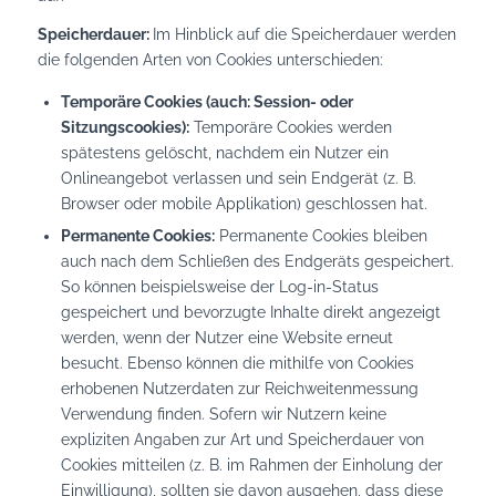
Speicherdauer:
Im Hinblick auf die Speicherdauer werden
die folgenden Arten von Cookies unterschieden:
Temporäre Cookies (auch: Session- oder
Sitzungscookies):
Temporäre Cookies werden
spätestens gelöscht, nachdem ein Nutzer ein
Onlineangebot verlassen und sein Endgerät (z. B.
Browser oder mobile Applikation) geschlossen hat.
Permanente Cookies:
Permanente Cookies bleiben
auch nach dem Schließen des Endgeräts gespeichert.
So können beispielsweise der Log-in-Status
gespeichert und bevorzugte Inhalte direkt angezeigt
werden, wenn der Nutzer eine Website erneut
besucht. Ebenso können die mithilfe von Cookies
erhobenen Nutzerdaten zur Reichweitenmessung
Verwendung finden. Sofern wir Nutzern keine
expliziten Angaben zur Art und Speicherdauer von
Cookies mitteilen (z. B. im Rahmen der Einholung der
Einwilligung), sollten sie davon ausgehen, dass diese