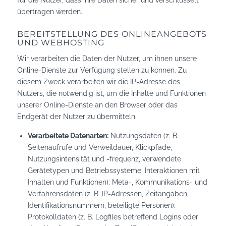
für die Nutzer, dass ihre Daten sicher und verschlüsselt
übertragen werden.
BEREITSTELLUNG DES ONLINEANGEBOTS
UND WEBHOSTING
Wir verarbeiten die Daten der Nutzer, um ihnen unsere
Online-Dienste zur Verfügung stellen zu können. Zu
diesem Zweck verarbeiten wir die IP-Adresse des
Nutzers, die notwendig ist, um die Inhalte und Funktionen
unserer Online-Dienste an den Browser oder das
Endgerät der Nutzer zu übermitteln.
Verarbeitete Datenarten:
Nutzungsdaten (z. B.
Seitenaufrufe und Verweildauer, Klickpfade,
Nutzungsintensität und -frequenz, verwendete
Gerätetypen und Betriebssysteme, Interaktionen mit
Inhalten und Funktionen); Meta-, Kommunikations- und
Verfahrensdaten (z. B. IP-Adressen, Zeitangaben,
Identifikationsnummern, beteiligte Personen);
Protokolldaten (z. B. Logfiles betreffend Logins oder