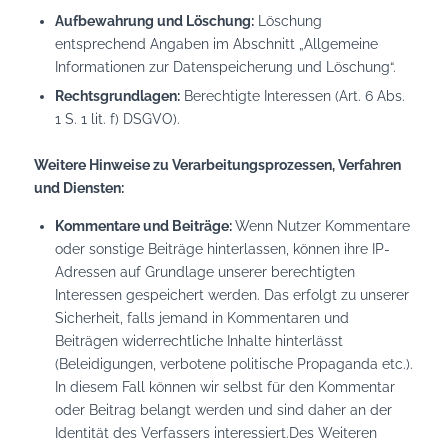
Aufbewahrung und Löschung:
Löschung
entsprechend Angaben im Abschnitt „Allgemeine
Informationen zur Datenspeicherung und Löschung“.
Rechtsgrundlagen:
Berechtigte Interessen (Art. 6 Abs.
1 S. 1 lit. f) DSGVO).
Weitere Hinweise zu Verarbeitungsprozessen, Verfahren
und Diensten:
Kommentare und Beiträge:
Wenn Nutzer Kommentare
oder sonstige Beiträge hinterlassen, können ihre IP-
Adressen auf Grundlage unserer berechtigten
Interessen gespeichert werden. Das erfolgt zu unserer
Sicherheit, falls jemand in Kommentaren und
Beiträgen widerrechtliche Inhalte hinterlässt
(Beleidigungen, verbotene politische Propaganda etc.).
In diesem Fall können wir selbst für den Kommentar
oder Beitrag belangt werden und sind daher an der
Identität des Verfassers interessiert.Des Weiteren