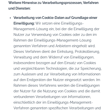
Weitere Hinweise zu Verarbeitungsprozessen, Verfahren
und Diensten:
Verarbeitung von Cookie-Daten auf Grundlage einer
Einwilligung:
Wir setzen eine Einwilligungs-
Management-Lösung ein, bei der die Einwilligung der
Nutzer zur Verwendung von Cookies oder zu den im
Rahmen der Einwilligungs-Management-Lösung
genannten Verfahren und Anbietern eingeholt wird.
Dieses Verfahren dient der Einholung, Protokollierung,
Verwaltung und dem Widerruf von Einwilligungen,
insbesondere bezogen auf den Einsatz von Cookies
und vergleichbaren Technologien, die zur Speicherung,
zum Auslesen und zur Verarbeitung von Informationen
auf den Endgeräten der Nutzer eingesetzt werden. Im
Rahmen dieses Verfahrens werden die Einwilligungen
der Nutzer für die Nutzung von Cookies und die damit
verbundenen Verarbeitungen von Informationen,
einschließlich der im Einwilligungs-Management-
Verfahren genannten spezifischen Verarbeitungen und