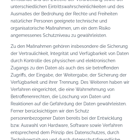
unterschiedlichen Eintrittswahrscheinlichkeiten und des
Ausmaßes der Bedrohung der Rechte und Freiheiten
natürlicher Personen geeignete technische und
organisatorische Maßnahmen, um ein dem Risiko
angemessenes Schutzniveau zu gewährleisten.
Zu den Maßnahmen gehören insbesondere die Sicherung
der Vertraulichkeit, Integrität und Verfügbarkeit von Daten
durch Kontrolle des physischen und elektronischen
Zugangs zu den Daten als auch des sie betreffenden
Zugriffs, der Eingabe, der Weitergabe, der Sicherung der
Verfügbarkeit und ihrer Trennung. Des Weiteren haben wir
Verfahren eingerichtet, die eine Wahrnehmung von
Betroffenenrechten, die Löschung von Daten und
Reaktionen auf die Gefährdung der Daten gewährleisten.
Ferner berücksichtigen wir den Schutz
personenbezogener Daten bereits bei der Entwicklung
bzw. Auswahl von Hardware, Software sowie Verfahren
entsprechend dem Prinzip des Datenschutzes, durch
Technikgestaltung und durch datenschutzfreundliche