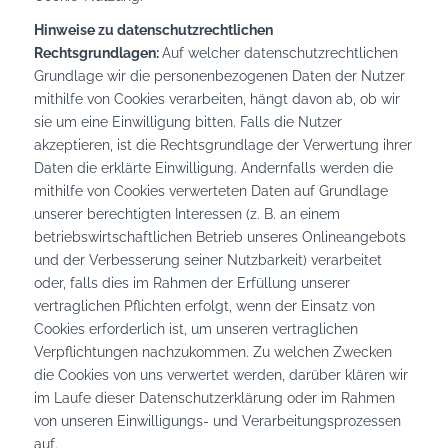
Hinweise zu datenschutzrechtlichen
Rechtsgrundlagen:
Auf welcher datenschutzrechtlichen
Grundlage wir die personenbezogenen Daten der Nutzer
mithilfe von Cookies verarbeiten, hängt davon ab, ob wir
sie um eine Einwilligung bitten. Falls die Nutzer
akzeptieren, ist die Rechtsgrundlage der Verwertung ihrer
Daten die erklärte Einwilligung. Andernfalls werden die
mithilfe von Cookies verwerteten Daten auf Grundlage
unserer berechtigten Interessen (z. B. an einem
betriebswirtschaftlichen Betrieb unseres Onlineangebots
und der Verbesserung seiner Nutzbarkeit) verarbeitet
oder, falls dies im Rahmen der Erfüllung unserer
vertraglichen Pflichten erfolgt, wenn der Einsatz von
Cookies erforderlich ist, um unseren vertraglichen
Verpflichtungen nachzukommen. Zu welchen Zwecken
die Cookies von uns verwertet werden, darüber klären wir
im Laufe dieser Datenschutzerklärung oder im Rahmen
von unseren Einwilligungs- und Verarbeitungsprozessen
auf.