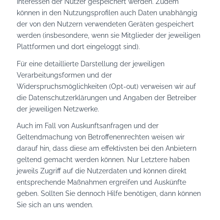
Interessen der Nutzer gespeichert werden. Zudem
können in den Nutzungsprofilen auch Daten unabhängig
der von den Nutzern verwendeten Geräten gespeichert
werden (insbesondere, wenn sie Mitglieder der jeweiligen
Plattformen und dort eingeloggt sind).
Für eine detaillierte Darstellung der jeweiligen
Verarbeitungsformen und der
Widerspruchsmöglichkeiten (Opt-out) verweisen wir auf
die Datenschutzerklärungen und Angaben der Betreiber
der jeweiligen Netzwerke.
Auch im Fall von Auskunftsanfragen und der
Geltendmachung von Betroffenenrechten weisen wir
darauf hin, dass diese am effektivsten bei den Anbietern
geltend gemacht werden können. Nur Letztere haben
jeweils Zugriff auf die Nutzerdaten und können direkt
entsprechende Maßnahmen ergreifen und Auskünfte
geben. Sollten Sie dennoch Hilfe benötigen, dann können
Sie sich an uns wenden.