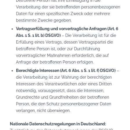
betroffene Person hat ihre Einwilligung in die
Verarbeitung der sie betreffenden personenbezogenen
Daten für einen spezifischen Zweck oder mehrere
bestimmte Zwecke gegeben.
Vertragserfüllung und vorvertragliche Anfragen (Art. 6
Abs. 1 S. 1 lit. b) DSGVO)
– Die Verarbeitung ist für die
Erfüllung eines Vertrags, dessen Vertragspartei die
betroffene Person ist, oder zur Durchführung
vorvertraglicher Maßnahmen erforderlich, die auf
Anfrage der betroffenen Person erfolgen.
Berechtigte Interessen (Art. 6 Abs. 1 S. 1 lit. f) DSGVO)
–
die Verarbeitung ist zur Wahrung der berechtigten
Interessen des Verantwortlichen oder eines Dritten
notwendig, vorausgesetzt, dass die Interessen,
Grundrechte und Grundfreiheiten der betroffenen
Person, die den Schutz personenbezogener Daten
verlangen, nicht überwiegen.
Nationale Datenschutzregelungen in Deutschland: