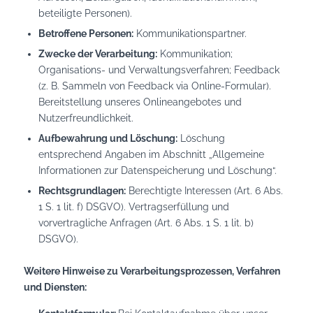
beteiligte Personen).
Betroffene Personen:
Kommunikationspartner.
Zwecke der Verarbeitung:
Kommunikation;
Organisations- und Verwaltungsverfahren; Feedback
(z. B. Sammeln von Feedback via Online-Formular).
Bereitstellung unseres Onlineangebotes und
Nutzerfreundlichkeit.
Aufbewahrung und Löschung:
Löschung
entsprechend Angaben im Abschnitt „Allgemeine
Informationen zur Datenspeicherung und Löschung“.
Rechtsgrundlagen:
Berechtigte Interessen (Art. 6 Abs.
1 S. 1 lit. f) DSGVO). Vertragserfüllung und
vorvertragliche Anfragen (Art. 6 Abs. 1 S. 1 lit. b)
DSGVO).
Weitere Hinweise zu Verarbeitungsprozessen, Verfahren
und Diensten: