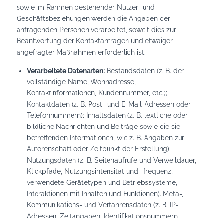
sowie im Rahmen bestehender Nutzer- und
Geschäftsbeziehungen werden die Angaben der
anfragenden Personen verarbeitet, soweit dies zur
Beantwortung der Kontaktanfragen und etwaiger
angefragter Maßnahmen erforderlich ist.
Verarbeitete Datenarten:
Bestandsdaten (z. B. der
vollständige Name, Wohnadresse,
Kontaktinformationen, Kundennummer, etc.);
Kontaktdaten (z. B. Post- und E-Mail-Adressen oder
Telefonnummern); Inhaltsdaten (z. B. textliche oder
bildliche Nachrichten und Beiträge sowie die sie
betreffenden Informationen, wie z. B. Angaben zur
Autorenschaft oder Zeitpunkt der Erstellung);
Nutzungsdaten (z. B. Seitenaufrufe und Verweildauer,
Klickpfade, Nutzungsintensität und -frequenz,
verwendete Gerätetypen und Betriebssysteme,
Interaktionen mit Inhalten und Funktionen). Meta-,
Kommunikations- und Verfahrensdaten (z. B. IP-
Adressen, Zeitangaben, Identifikationsnummern,