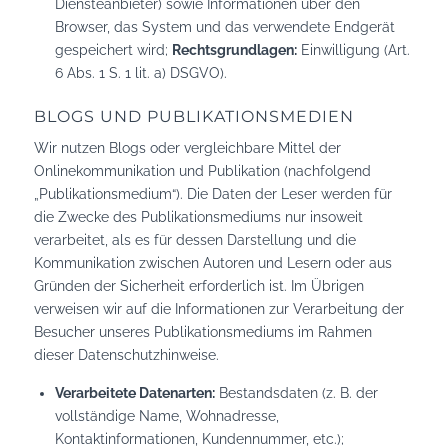
Diensteanbieter) sowie Informationen über den
Browser, das System und das verwendete Endgerät
gespeichert wird;
Rechtsgrundlagen:
Einwilligung (Art.
6 Abs. 1 S. 1 lit. a) DSGVO).
BLOGS UND PUBLIKATIONSMEDIEN
Wir nutzen Blogs oder vergleichbare Mittel der
Onlinekommunikation und Publikation (nachfolgend
„Publikationsmedium“). Die Daten der Leser werden für
die Zwecke des Publikationsmediums nur insoweit
verarbeitet, als es für dessen Darstellung und die
Kommunikation zwischen Autoren und Lesern oder aus
Gründen der Sicherheit erforderlich ist. Im Übrigen
verweisen wir auf die Informationen zur Verarbeitung der
Besucher unseres Publikationsmediums im Rahmen
dieser Datenschutzhinweise.
Verarbeitete Datenarten:
Bestandsdaten (z. B. der
vollständige Name, Wohnadresse,
Kontaktinformationen, Kundennummer, etc.);