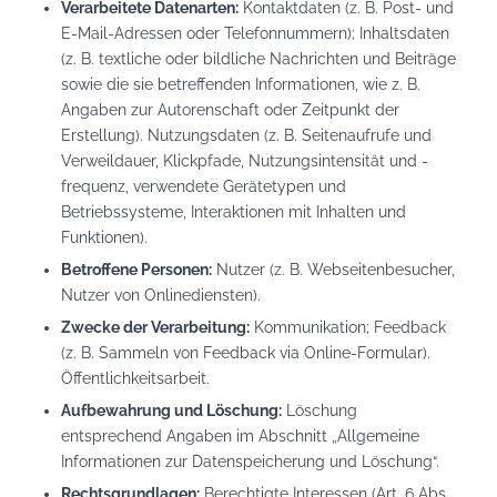
Verarbeitete Datenarten:
Kontaktdaten (z. B. Post- und
E-Mail-Adressen oder Telefonnummern); Inhaltsdaten
(z. B. textliche oder bildliche Nachrichten und Beiträge
sowie die sie betreffenden Informationen, wie z. B.
Angaben zur Autorenschaft oder Zeitpunkt der
Erstellung). Nutzungsdaten (z. B. Seitenaufrufe und
Verweildauer, Klickpfade, Nutzungsintensität und -
frequenz, verwendete Gerätetypen und
Betriebssysteme, Interaktionen mit Inhalten und
Funktionen).
Betroffene Personen:
Nutzer (z. B. Webseitenbesucher,
Nutzer von Onlinediensten).
Zwecke der Verarbeitung:
Kommunikation; Feedback
(z. B. Sammeln von Feedback via Online-Formular).
Öffentlichkeitsarbeit.
Aufbewahrung und Löschung:
Löschung
entsprechend Angaben im Abschnitt „Allgemeine
Informationen zur Datenspeicherung und Löschung“.
Rechtsgrundlagen:
Berechtigte Interessen (Art. 6 Abs.