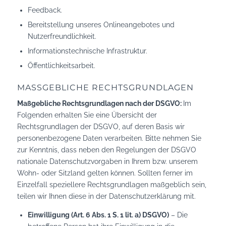
Feedback.
Bereitstellung unseres Onlineangebotes und
Nutzerfreundlichkeit.
Informationstechnische Infrastruktur.
Öffentlichkeitsarbeit.
MASSGEBLICHE RECHTSGRUNDLAGEN
Maßgebliche Rechtsgrundlagen nach der DSGVO:
Im
Folgenden erhalten Sie eine Übersicht der
Rechtsgrundlagen der DSGVO, auf deren Basis wir
personenbezogene Daten verarbeiten. Bitte nehmen Sie
zur Kenntnis, dass neben den Regelungen der DSGVO
nationale Datenschutzvorgaben in Ihrem bzw. unserem
Wohn- oder Sitzland gelten können. Sollten ferner im
Einzelfall speziellere Rechtsgrundlagen maßgeblich sein,
teilen wir Ihnen diese in der Datenschutzerklärung mit.
Einwilligung (Art. 6 Abs. 1 S. 1 lit. a) DSGVO)
– Die