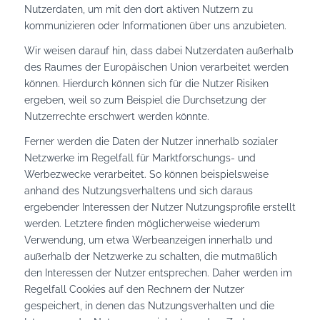
Nutzerdaten, um mit den dort aktiven Nutzern zu
kommunizieren oder Informationen über uns anzubieten.
Wir weisen darauf hin, dass dabei Nutzerdaten außerhalb
des Raumes der Europäischen Union verarbeitet werden
können. Hierdurch können sich für die Nutzer Risiken
ergeben, weil so zum Beispiel die Durchsetzung der
Nutzerrechte erschwert werden könnte.
Ferner werden die Daten der Nutzer innerhalb sozialer
Netzwerke im Regelfall für Marktforschungs- und
Werbezwecke verarbeitet. So können beispielsweise
anhand des Nutzungsverhaltens und sich daraus
ergebender Interessen der Nutzer Nutzungsprofile erstellt
werden. Letztere finden möglicherweise wiederum
Verwendung, um etwa Werbeanzeigen innerhalb und
außerhalb der Netzwerke zu schalten, die mutmaßlich
den Interessen der Nutzer entsprechen. Daher werden im
Regelfall Cookies auf den Rechnern der Nutzer
gespeichert, in denen das Nutzungsverhalten und die