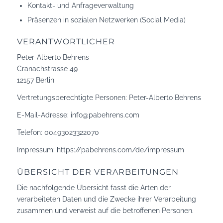
Kontakt- und Anfrageverwaltung
Präsenzen in sozialen Netzwerken (Social Media)
VERANTWORTLICHER
Peter-Alberto Behrens
Cranachstrasse 49
12157 Berlin
Vertretungsberechtigte Personen: Peter-Alberto Behrens
E-Mail-Adresse:
info@pabehrens.com
Telefon:
00493023322070
Impressum:
https://pabehrens.com/de/impressum
ÜBERSICHT DER VERARBEITUNGEN
Die nachfolgende Übersicht fasst die Arten der
verarbeiteten Daten und die Zwecke ihrer Verarbeitung
zusammen und verweist auf die betroffenen Personen.