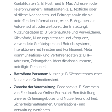
Kontaktdaten (z. B. Post- und E-Mail-Adressen oder
Telefonnummern); Inhaltsdaten (z. B. textliche oder
bildliche Nachrichten und Beiträge sowie die sie
betreffenden Informationen, wie z. B. Angaben zur
Autorenschaft oder Zeitpunkt der Erstellung);
Nutzungsdaten (z. B. Seitenaufrufe und Verweildauer,
Klickpfade, Nutzungsintensität und -frequenz,
verwendete Gerätetypen und Betriebssysteme,
Interaktionen mit Inhalten und Funktionen). Meta-,
Kommunikations- und Verfahrensdaten (z. B. IP-
Adressen, Zeitangaben, Identifikationsnummern,
beteiligte Personen).
Betroffene Personen:
Nutzer (z. B. Webseitenbesucher,
Nutzer von Onlinediensten).
Zwecke der Verarbeitung:
Feedback (z. B. Sammeln
von Feedback via Online-Formular); Bereitstellung
unseres Onlineangebotes und Nutzerfreundlichkeit;
Sicherheitsmaßnahmen. Organisations- und
Verwaltungsverfahren.