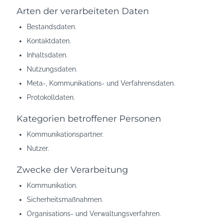
Arten der verarbeiteten Daten
Bestandsdaten.
Kontaktdaten.
Inhaltsdaten.
Nutzungsdaten.
Meta-, Kommunikations- und Verfahrensdaten.
Protokolldaten.
Kategorien betroffener Personen
Kommunikationspartner.
Nutzer.
Zwecke der Verarbeitung
Kommunikation.
Sicherheitsmaßnahmen.
Organisations- und Verwaltungsverfahren.