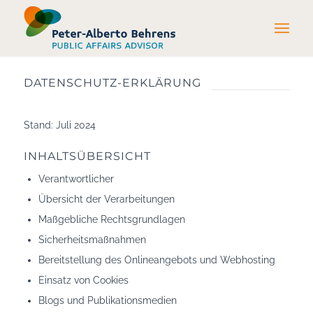
DATENSCHUTZ-ERKLÄRUNG
Stand: Juli 2024
INHALTSÜBERSICHT
Verantwortlicher
Übersicht der Verarbeitungen
Maßgebliche Rechtsgrundlagen
Sicherheitsmaßnahmen
Bereitstellung des Onlineangebots und Webhosting
Einsatz von Cookies
Blogs und Publikationsmedien