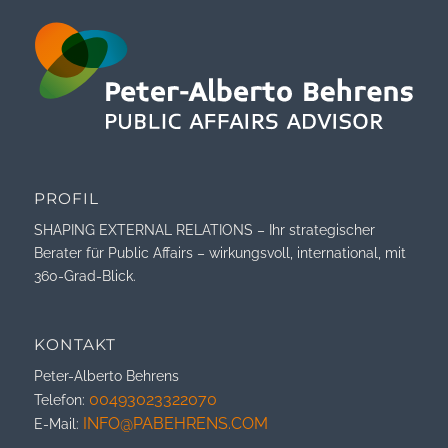
PROFIL
SHAPING EXTERNAL RELATIONS – Ihr strategischer
Berater für Public Affairs – wirkungsvoll, international, mit
360-Grad-Blick.
KONTAKT
Peter-Alberto Behrens
00493023322070
Telefon:
INFO@PABEHRENS.COM
E-Mail: