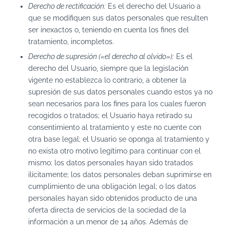
Derecho de rectificación:
Es el derecho del Usuario a
que se modifiquen sus datos personales que resulten
ser inexactos o, teniendo en cuenta los fines del
tratamiento, incompletos.
Derecho de supresión («el derecho al olvido»):
Es el
derecho del Usuario, siempre que la legislación
vigente no establezca lo contrario, a obtener la
supresión de sus datos personales cuando estos ya no
sean necesarios para los fines para los cuales fueron
recogidos o tratados; el Usuario haya retirado su
consentimiento al tratamiento y este no cuente con
otra base legal; el Usuario se oponga al tratamiento y
no exista otro motivo legítimo para continuar con el
mismo; los datos personales hayan sido tratados
ilícitamente; los datos personales deban suprimirse en
cumplimiento de una obligación legal; o los datos
personales hayan sido obtenidos producto de una
oferta directa de servicios de la sociedad de la
información a un menor de 14 años. Además de