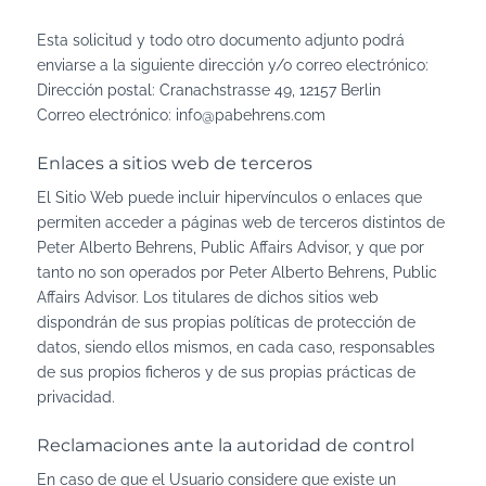
Esta solicitud y todo otro documento adjunto podrá
enviarse a la siguiente dirección y/o correo electrónico:
Dirección postal: Cranachstrasse 49, 12157 Berlin
Correo electrónico: info@pabehrens.com
Enlaces a sitios web de terceros
El Sitio Web puede incluir hipervínculos o enlaces que
permiten acceder a páginas web de terceros distintos de
Peter Alberto Behrens, Public Affairs Advisor, y que por
tanto no son operados por Peter Alberto Behrens, Public
Affairs Advisor. Los titulares de dichos sitios web
dispondrán de sus propias políticas de protección de
datos, siendo ellos mismos, en cada caso, responsables
de sus propios ficheros y de sus propias prácticas de
privacidad.
Reclamaciones ante la autoridad de control
En caso de que el Usuario considere que existe un