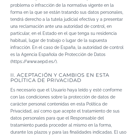
problema o infracción de la normativa vigente en la
forma en la que se están tratando sus datos personales,
tendrá derecho a la tutela judicial efectiva y a presentar
una reclamación ante una autoridad de control, en
particular, en el Estado en el que tenga su residencia
habitual, lugar de trabajo o lugar de la supuesta
infracción. En el caso de España, la autoridad de control
es la Agencia Española de Protección de Datos
(https://www.aepd.es/).
II. ACEPTACIÓN Y CAMBIOS EN ESTA
POLÍTICA DE PRIVACIDAD
Es necesario que el Usuario haya leído y esté conforme
con las condiciones sobre la protección de datos de
carácter personal contenidas en esta Política de
Privacidad, así como que acepte el tratamiento de sus
datos personales para que el Responsable del
tratamiento pueda proceder al mismo en la forma,
durante los plazos y para las finalidades indicadas. El uso