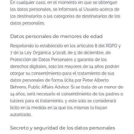
En cualquier caso, en el momento en que se obtengan
los datos personales, se informará al Usuario acerca de
los destinatarios o las categorías de destinatarios de los
datos personales.
Datos personales de menores de edad
Respetando lo establecido en los artículos 8 del RGPD y
7 de la Ley Orgánica 3/2018, de 5 de diciembre, de
Protección de Datos Personales y garantía de los
derechos digitales, solo los mayores de 14 años podrán
otorgar su consentimiento para el tratamiento de sus
datos personales de forma lícita por Peter Alberto
Behrens, Public Affairs Advisor. Si se trata de un menor de
14 años, será necesario el consentimiento de los padres o
tutores para el tratamiento, y este solo se considerará
lícito en la medida en la que los mismos lo hayan
autorizado.
Secreto y seguridad de los datos personales