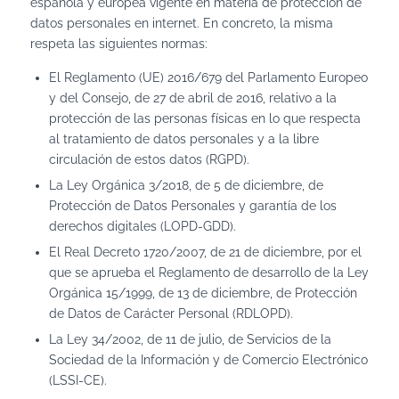
española y europea vigente en materia de protección de
datos personales en internet. En concreto, la misma
respeta las siguientes normas:
El Reglamento (UE) 2016/679 del Parlamento Europeo
y del Consejo, de 27 de abril de 2016, relativo a la
protección de las personas físicas en lo que respecta
al tratamiento de datos personales y a la libre
circulación de estos datos (RGPD).
La Ley Orgánica 3/2018, de 5 de diciembre, de
Protección de Datos Personales y garantía de los
derechos digitales (LOPD-GDD).
El Real Decreto 1720/2007, de 21 de diciembre, por el
que se aprueba el Reglamento de desarrollo de la Ley
Orgánica 15/1999, de 13 de diciembre, de Protección
de Datos de Carácter Personal (RDLOPD).
La Ley 34/2002, de 11 de julio, de Servicios de la
Sociedad de la Información y de Comercio Electrónico
(LSSI-CE).