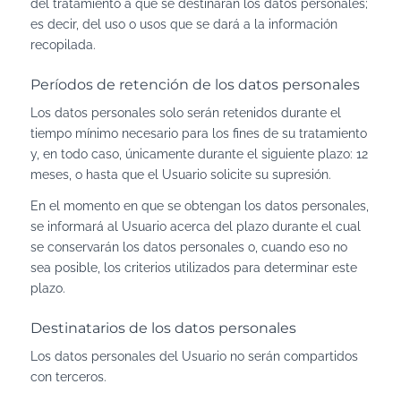
del tratamiento a que se destinarán los datos personales;
es decir, del uso o usos que se dará a la información
recopilada.
Períodos de retención de los datos personales
Los datos personales solo serán retenidos durante el
tiempo mínimo necesario para los fines de su tratamiento
y, en todo caso, únicamente durante el siguiente plazo: 12
meses, o hasta que el Usuario solicite su supresión.
En el momento en que se obtengan los datos personales,
se informará al Usuario acerca del plazo durante el cual
se conservarán los datos personales o, cuando eso no
sea posible, los criterios utilizados para determinar este
plazo.
Destinatarios de los datos personales
Los datos personales del Usuario no serán compartidos
con terceros.