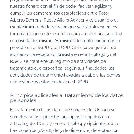
nuestro fichero con el fin de poder facilitar, agilizar y
cumplir los compromisos establecidos entre Peter
Alberto Behrens, Public Affairs Advisor y el Usuario o el
mantenimiento de la relación que se establezca en los
formularios que este rellene, o para atender una solicitud
o consulta del mismo. Asimismo, de conformidad con lo
previsto en el RGPD y la LOPD-GDD, salvo que sea de
aplicación la excepción prevista en el artículo 30.5 del
RGPD, se mantiene un registro de actividades de
tratamiento que especifica, según sus finalidades, las
actividades de tratamiento llevadas a cabo y las demás
circunstancias establecidas en el RGPD.
Principios aplicables al tratamiento de los datos
personales
El tratamiento de los datos personales del Usuario se
someterá a los siguientes principios recogidos en el
artículo 5 del RGPD y en el artículo 4 y siguientes de la
Ley Orgánica 3/2018, de 5 de diciembre, de Protección