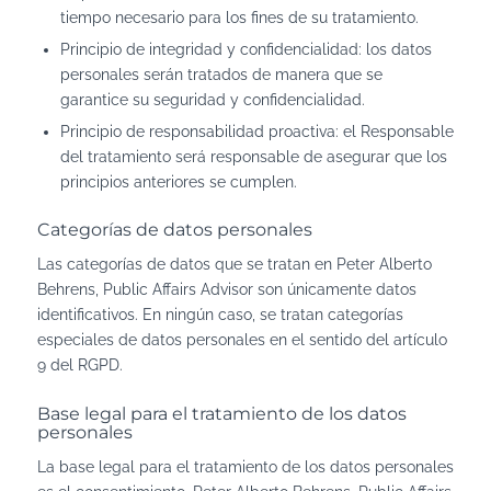
tiempo necesario para los fines de su tratamiento.
Principio de integridad y confidencialidad: los datos
personales serán tratados de manera que se
garantice su seguridad y confidencialidad.
Principio de responsabilidad proactiva: el Responsable
del tratamiento será responsable de asegurar que los
principios anteriores se cumplen.
Categorías de datos personales
Las categorías de datos que se tratan en Peter Alberto
Behrens, Public Affairs Advisor son únicamente datos
identificativos. En ningún caso, se tratan categorías
especiales de datos personales en el sentido del artículo
9 del RGPD.
Base legal para el tratamiento de los datos
personales
La base legal para el tratamiento de los datos personales