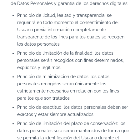
de Datos Personales y garantía de los derechos digitales:
Principio de licitud, lealtad y transparencia: se
requerirá en todo momento el consentimiento del
Usuario previa información completamente
transparente de los fines para los cuales se recogen
los datos personales.
Principio de limitación de la finalidad: los datos
personales serán recogidos con fines determinados,
explícitos y legítimos.
Principio de minimización de datos: los datos
personales recogidos serán únicamente los
estrictamente necesarios en relación con los fines
para los que son tratados.
Principio de exactitud: los datos personales deben ser
exactos y estar siempre actualizados.
Principio de limitación del plazo de conservación: los
datos personales solo serán mantenidos de forma que
se permita la identificación del Usuario durante el