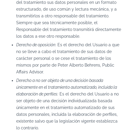
del tratamiento sus datos personales en un formato
estructurado, de uso común y lectura mecánica, y a
transmitirlos a otro responsable del tratamiento.
Siempre que sea técnicamente posible, el
Responsable del tratamiento transmitirá directamente
los datos a ese otro responsable.
Derecho de oposición:
Es el derecho del Usuario a que
no se lleve a cabo el tratamiento de sus datos de
carácter personal o se cese el tratamiento de los
mismos por parte de Peter Alberto Behrens, Public
Affairs Advisor.
Derecho a no ser objeto de una decisión basada
únicamente en el tratamiento automatizado, incluida la
elaboración de perfiles:
Es el derecho del Usuario a no
ser objeto de una decisión individualizada basada
únicamente en el tratamiento automatizado de sus
datos personales, incluida la elaboración de perfiles,
existente salvo que la legislación vigente establezca
lo contrario.