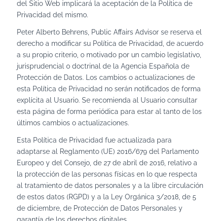
del Sitio Web implicará la aceptación de la Política de
Privacidad del mismo.
Peter Alberto Behrens, Public Affairs Advisor se reserva el
derecho a modificar su Política de Privacidad, de acuerdo
a su propio criterio, o motivado por un cambio legislativo,
jurisprudencial o doctrinal de la Agencia Española de
Protección de Datos. Los cambios o actualizaciones de
esta Política de Privacidad no serán notificados de forma
explícita al Usuario. Se recomienda al Usuario consultar
esta página de forma periódica para estar al tanto de los
últimos cambios o actualizaciones.
Esta Política de Privacidad fue actualizada para
adaptarse al Reglamento (UE) 2016/679 del Parlamento
Europeo y del Consejo, de 27 de abril de 2016, relativo a
la protección de las personas físicas en lo que respecta
al tratamiento de datos personales y a la libre circulación
de estos datos (RGPD) y a la Ley Orgánica 3/2018, de 5
de diciembre, de Protección de Datos Personales y
garantía de los derechos digitales.