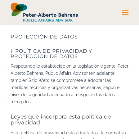
PROTECCIÓN DE DATOS
I. POLÍTICA DE PRIVACIDAD Y
PROTECCIÓN DE DATOS
Respetando lo establecido en la legislación vigente, Peter
Alberto Behrens, Public Affairs Advisor (en adelante,
también Sitio Web) se compromete a adoptar las
medidas técnicas y organizativas necesarias, según el
nivel de seguridad adecuado al riesgo de los datos
recogidos.
Leyes que incorpora esta política de
privacidad
Esta política de privacidad está adaptada a la normativa