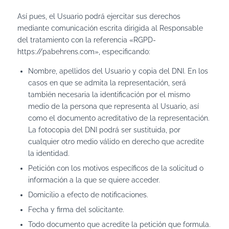
Así pues, el Usuario podrá ejercitar sus derechos
mediante comunicación escrita dirigida al Responsable
del tratamiento con la referencia «RGPD-
https://pabehrens.com», especificando:
Nombre, apellidos del Usuario y copia del DNI. En los
casos en que se admita la representación, será
también necesaria la identificación por el mismo
medio de la persona que representa al Usuario, así
como el documento acreditativo de la representación.
La fotocopia del DNI podrá ser sustituida, por
cualquier otro medio válido en derecho que acredite
la identidad.
Petición con los motivos específicos de la solicitud o
información a la que se quiere acceder.
Domicilio a efecto de notificaciones.
Fecha y firma del solicitante.
Todo documento que acredite la petición que formula.