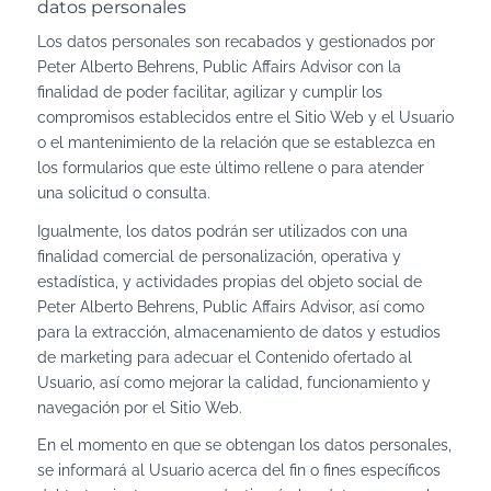
datos personales
Los datos personales son recabados y gestionados por
Peter Alberto Behrens, Public Affairs Advisor con la
finalidad de poder facilitar, agilizar y cumplir los
compromisos establecidos entre el Sitio Web y el Usuario
o el mantenimiento de la relación que se establezca en
los formularios que este último rellene o para atender
una solicitud o consulta.
Igualmente, los datos podrán ser utilizados con una
finalidad comercial de personalización, operativa y
estadística, y actividades propias del objeto social de
Peter Alberto Behrens, Public Affairs Advisor, así como
para la extracción, almacenamiento de datos y estudios
de marketing para adecuar el Contenido ofertado al
Usuario, así como mejorar la calidad, funcionamiento y
navegación por el Sitio Web.
En el momento en que se obtengan los datos personales,
se informará al Usuario acerca del fin o fines específicos