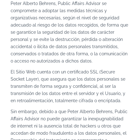
Peter Alberto Behrens, Public Affairs Advisor se
compromete a adoptar las medidas técnicas y
organizativas necesarias, según el nivel de seguridad
adecuado al riesgo de los datos recogidos, de forma que
se garantice la seguridad de los datos de carácter
personal y se evite la destrucción, pérdida o alteración
accidental o ilícita de datos personales transmitidos,
conservados o tratados de otra forma, o la comunicación
o acceso no autorizados a dichos datos.
El Sitio Web cuenta con un certificado SSL (Secure
Socket Layer), que asegura que los datos personales se
transmiten de forma segura y confidencial, al ser la
transmisión de los datos entre el servidor y el Usuario, y
en retroalimentación, totalmente cifrada o encriptada.
Sin embargo, debido a que Peter Alberto Behrens, Public
Affairs Advisor no puede garantizar la inexpugnabilidad
de internet ni la ausencia total de hackers u otros que
accedan de modo fraudulento a los datos personales, el