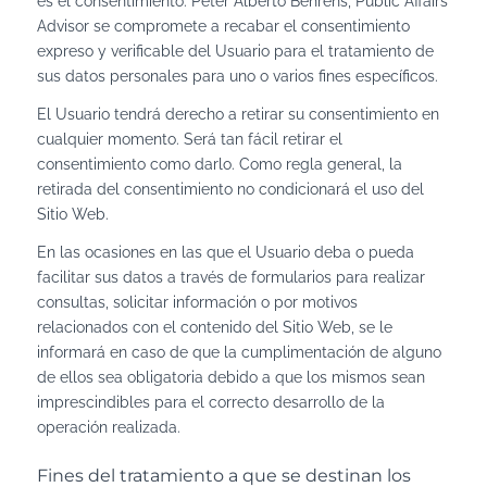
es el consentimiento. Peter Alberto Behrens, Public Affairs
Advisor se compromete a recabar el consentimiento
expreso y verificable del Usuario para el tratamiento de
sus datos personales para uno o varios fines específicos.
El Usuario tendrá derecho a retirar su consentimiento en
cualquier momento. Será tan fácil retirar el
consentimiento como darlo. Como regla general, la
retirada del consentimiento no condicionará el uso del
Sitio Web.
En las ocasiones en las que el Usuario deba o pueda
facilitar sus datos a través de formularios para realizar
consultas, solicitar información o por motivos
relacionados con el contenido del Sitio Web, se le
informará en caso de que la cumplimentación de alguno
de ellos sea obligatoria debido a que los mismos sean
imprescindibles para el correcto desarrollo de la
operación realizada.
Fines del tratamiento a que se destinan los