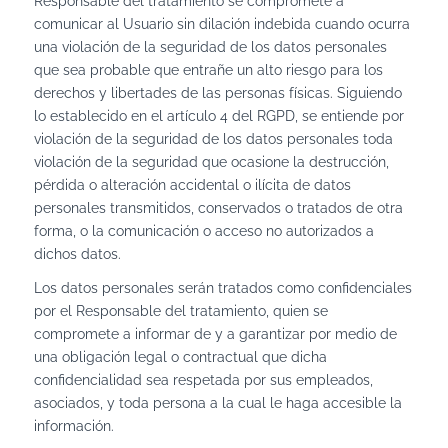
Responsable del tratamiento se compromete a
comunicar al Usuario sin dilación indebida cuando ocurra
una violación de la seguridad de los datos personales
que sea probable que entrañe un alto riesgo para los
derechos y libertades de las personas físicas. Siguiendo
lo establecido en el artículo 4 del RGPD, se entiende por
violación de la seguridad de los datos personales toda
violación de la seguridad que ocasione la destrucción,
pérdida o alteración accidental o ilícita de datos
personales transmitidos, conservados o tratados de otra
forma, o la comunicación o acceso no autorizados a
dichos datos.
Los datos personales serán tratados como confidenciales
por el Responsable del tratamiento, quien se
compromete a informar de y a garantizar por medio de
una obligación legal o contractual que dicha
confidencialidad sea respetada por sus empleados,
asociados, y toda persona a la cual le haga accesible la
información.