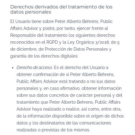
Derechos derivados del tratamiento de los
datos personales
El Usuario tiene sobre Peter Alberto Behrens, Public
Affairs Advisor y podrá, por tanto, ejercer frente al
Responsable del tratamiento los siguientes derechos
reconocidos en el RGPD y la Ley Orgánica 3/2018, de 5
de diciembre, de Protección de Datos Personales y
garantía de los derechos digitales:
Derecho de acceso:
Es el derecho del Usuario a
obtener confirmación de si Peter Alberto Behrens,
Public Affairs Advisor está tratando o no sus datos
personales y, en caso afirmativo, obtener información
sobre sus datos concretos de carácter personal y del
tratamiento que Peter Alberto Behrens, Public Affairs
Advisor haya realizado o realice, así como, entre otra,
de la información disponible sobre el origen de dichos
datos y los destinatarios de las comunicaciones
realizadas o previstas de los mismos.