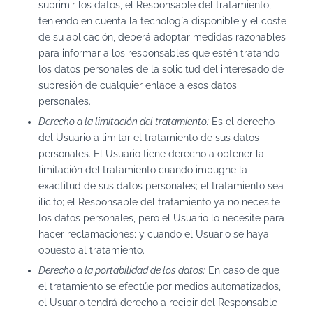
suprimir los datos, el Responsable del tratamiento,
teniendo en cuenta la tecnología disponible y el coste
de su aplicación, deberá adoptar medidas razonables
para informar a los responsables que estén tratando
los datos personales de la solicitud del interesado de
supresión de cualquier enlace a esos datos
personales.
Derecho a la limitación del tratamiento:
Es el derecho
del Usuario a limitar el tratamiento de sus datos
personales. El Usuario tiene derecho a obtener la
limitación del tratamiento cuando impugne la
exactitud de sus datos personales; el tratamiento sea
ilícito; el Responsable del tratamiento ya no necesite
los datos personales, pero el Usuario lo necesite para
hacer reclamaciones; y cuando el Usuario se haya
opuesto al tratamiento.
Derecho a la portabilidad de los datos:
En caso de que
el tratamiento se efectúe por medios automatizados,
el Usuario tendrá derecho a recibir del Responsable